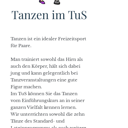
Tanzen im TuS
Tanzen ist ein idealer Freizeitsport
für Paare.
Man trainiert sowohl das Hirn als
auch den Körper, hält sich dabei
jung und kann gelegentlich bei
Tanzveranstaltungen eine gute
Figur machen.
Im TuS können Sie das Tanzen
vom Einführungskurs an in seiner
ganzen Vielfalt kennen lernen.
Wir unterrichten sowohl die zehn
Tänze des Standard- und
Lateinprogramms als auch weitere