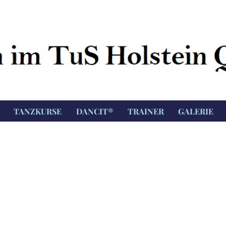
TANZKURSE
DANCIT®
TRAINER
GALERIE