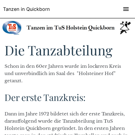
Tanzen in Quickborn
Die Tanzabteilung
Schon in den 60er Jahren wurde im lockeren Kreis
und unverbindlich im Saal des "Holsteiner Hof"
getanzt.
Der erste Tanzkreis:
Dann im Jahre 1972 bildetet sich der erste Tanzkreis,
darauffolgend wurde die Tanzabteilung im TuS
Holstein Quickborn gegründet. In den ersten Jahren